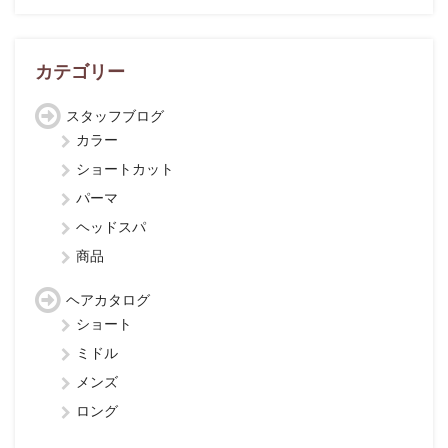
ー
カ
イ
ブ
カテゴリー
スタッフブログ
カラー
ショートカット
パーマ
ヘッドスパ
商品
ヘアカタログ
ショート
ミドル
メンズ
ロング