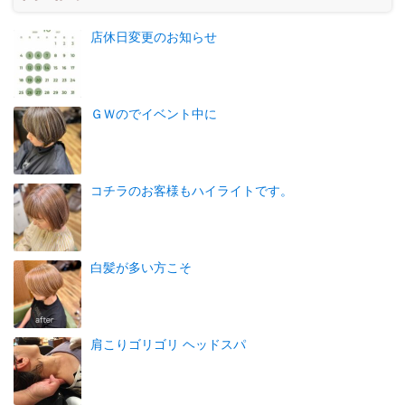
店休日変更のお知らせ
ＧＷのでイベント中に
コチラのお客様もハイライトです。
白髪が多い方こそ
肩こりゴリゴリ ヘッドスパ