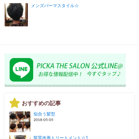
メンズパーマスタイル☆
おすすめの記事
似合う髪型
2018-05-05
髪質改善トリートメント☆1