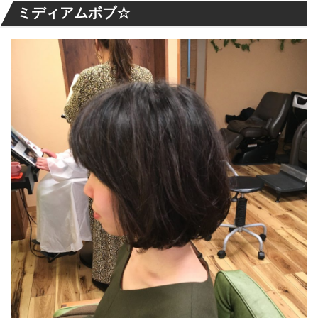
ミディアムボブ☆