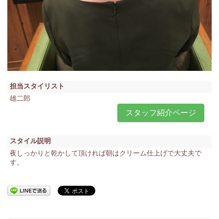
担当スタイリスト
雄二郎
スタッフ紹介ページ
スタイル説明
夜しっかりと乾かして頂ければ朝はクリーム仕上げで大丈夫で
す。