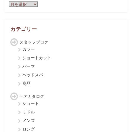
ア
ー
カ
イ
ブ
カテゴリー
スタッフブログ
カラー
ショートカット
パーマ
ヘッドスパ
商品
ヘアカタログ
ショート
ミドル
メンズ
ロング