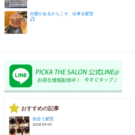
白髪があるからこそ、出来る髪型
おすすめの記事
似合う髪型
2018-05-05