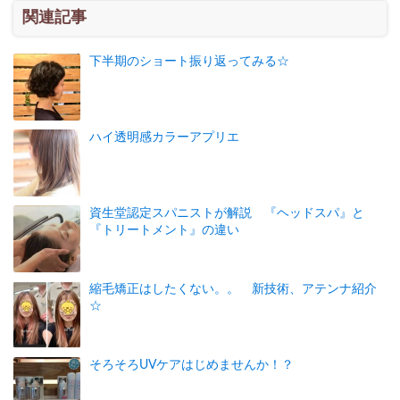
関連記事
下半期のショート振り返ってみる☆
ハイ透明感カラーアプリエ
資生堂認定スパニストが解説 『ヘッドスパ』と
『トリートメント』の違い
縮毛矯正はしたくない。。 新技術、アテンナ紹介
☆
そろそろUVケアはじめませんか！？