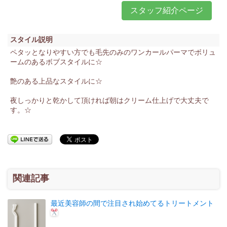
スタッフ紹介ページ
スタイル説明
ペタッとなりやすい方でも毛先のみのワンカールパーマでボリュ
ームのあるボブスタイルに☆
艶のある上品なスタイルに☆
夜しっかりと乾かして頂ければ朝はクリーム仕上げで大丈夫で
す。☆
関連記事
最近美容師の間で注目され始めてるトリートメント