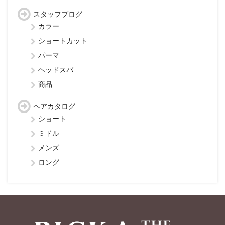
スタッフブログ
カラー
ショートカット
パーマ
ヘッドスパ
商品
ヘアカタログ
ショート
ミドル
メンズ
ロング