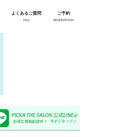
よくあるご質問
ご予約
FAQ
RESERVATION