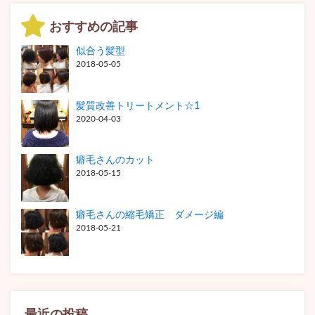
おすすめの記事
似合う髪型
2018-05-05
髪質改善トリートメント☆1
2020-04-03
癖毛さんのカット
2018-05-15
癖毛さんの縮毛矯正 ダメージ編
2018-05-21