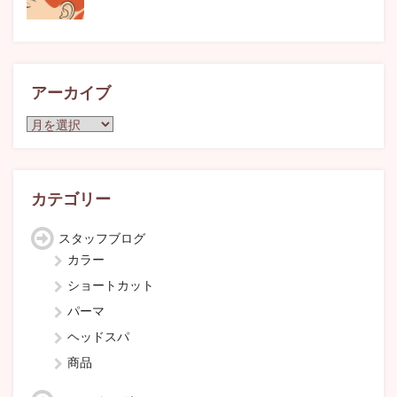
アーカイブ
ア
ー
カ
イ
ブ
カテゴリー
スタッフブログ
カラー
ショートカット
パーマ
ヘッドスパ
商品