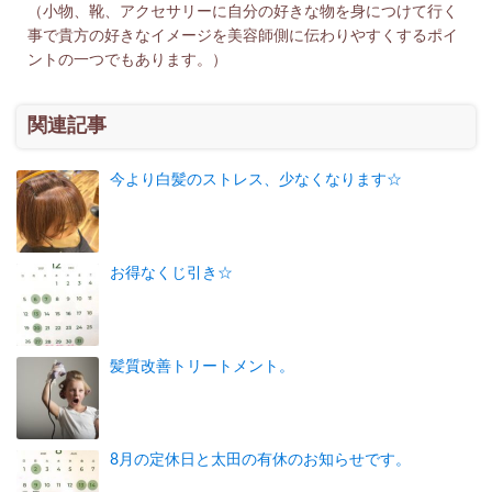
（小物、靴、アクセサリーに自分の好きな物を身につけて行く
事で貴方の好きなイメージを美容師側に伝わりやすくするポイ
ントの一つでもあります。）
関連記事
今より白髪のストレス、少なくなります☆
お得なくじ引き☆
髪質改善トリートメント。
8月の定休日と太田の有休のお知らせです。