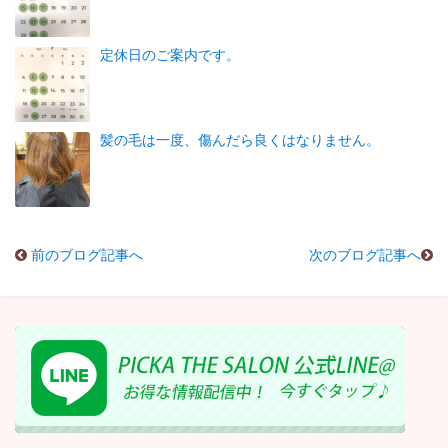
定休日のご案内です。
髪の毛は一度、傷んだら良くはなりません。
前のブログ記事へ
次のブログ記事へ