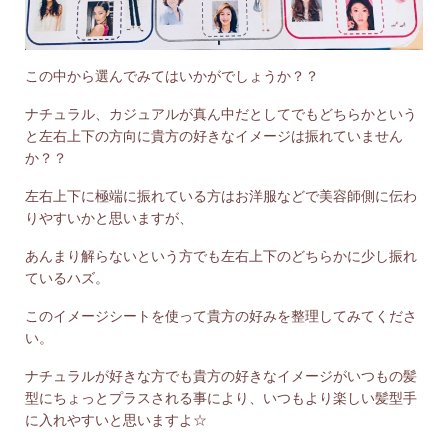
この中から選んでみてはいかがでしょうか？？
ナチュラル、カジュアルが真ん中だとしてでもどちらかという
と左右上下の方向に貴方の好きなイメージは振れていません
か？？
左右上下に極端に振れている方はお洋服などで美容師側に伝わ
りやすいかと思いますが、
あんまり解らないという方でも左右上下のどちらかに少し振れ
ているハズ。
このイメージシートを使って貴方の好みを整理してみてくださ
い。
ナチュラルが好きな方でも貴方の好きなイメージがいつもの髪
型にちょっとプラスされる事により、いつもより楽しい髪型手
に入れやすいと思いますよ☆