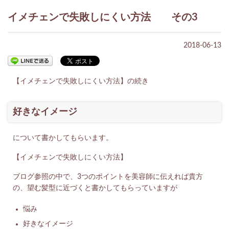
イメチェンで失敗しにくい方法 その3
2018-06-13
【イメチェンで失敗しにくい方法】の続き
好きなイメージ
について書かしてもらいます。
【イメチェンで失敗しにくい方法】
ブログ参照の中で、3つのポイントを美容師に伝えれば貴方
の、望む髪型に近づくと書かしてもらっていますが
悩み
好きなイメージ