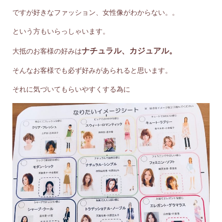
ですが好きなファッション、女性像がわからない。。
という方もいらっしゃいます。
ナチュラル、カジュアル。
大抵のお客様の好みは
そんなお客様でも必ず好みがあられると思います。
それに気づいてもらいやすくする為に