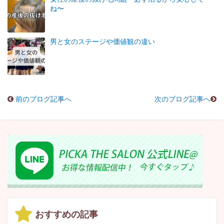
ね〜
男と女のステージや価値観の違い
前のブログ記事へ
次のブログ記事へ
おすすめの記事