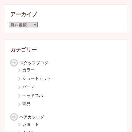
アーカイブ
ア
ー
カ
イ
ブ
カテゴリー
スタッフブログ
カラー
ショートカット
パーマ
ヘッドスパ
商品
ヘアカタログ
ショート