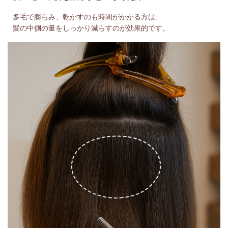
多毛で膨らみ、乾かすのも時間がかかる方は、
髪の中側の量をしっかり減らすのが効果的です。