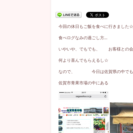
今回の休日もご飯を食べに行きました
食べログなみの過ごし方…
いやいや、でもでも、 お客様との会
何より喜んでもらえるし☆
なので、 今日は佐賀県の中でも
佐賀市青果市場の中にある