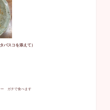
タバスコを添えて）
ー ガチで食べます