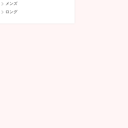
メンズ
ロング