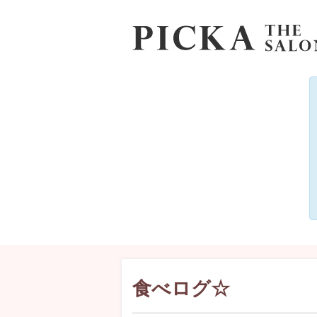
食べログ☆