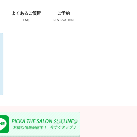
よくあるご質問
ご予約
FAQ
RESERVATION