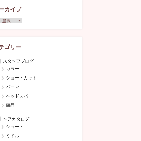
ーカイブ
テゴリー
スタッフブログ
カラー
ショートカット
パーマ
ヘッドスパ
商品
ヘアカタログ
ショート
ミドル