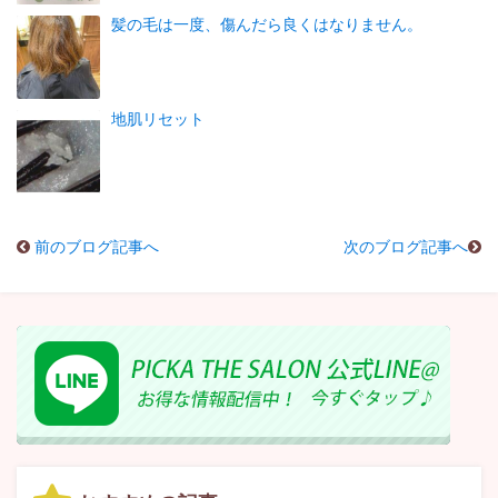
髪の毛は一度、傷んだら良くはなりません。
地肌リセット
前のブログ記事へ
次のブログ記事へ