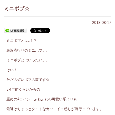
ミニボブ☆
2018-08-17
ミニボブとは..！？
最近流行りのミニボブ。。
ミニボブとはいったい。。
はい！
ただの短いボブの事です☆
3.4年前くらいからの
重めのAライン・ふわふわの可愛い系よりも
最近はちょっとタイトなカッコイイ感じが流行っています。