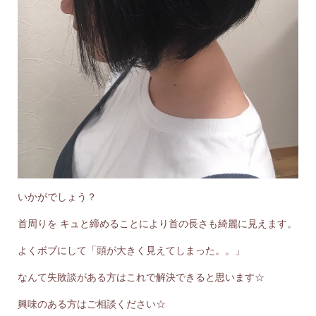
いかがでしょう？
首周りを キュと締めることにより首の長さも綺麗に見えます。
よくボブにして「頭が大きく見えてしまった。。」
なんて失敗談がある方はこれで解決できると思います☆
興味のある方はご相談ください☆