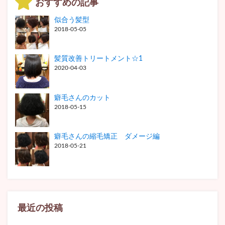
おすすめの記事
似合う髪型
2018-05-05
髪質改善トリートメント☆1
2020-04-03
癖毛さんのカット
2018-05-15
癖毛さんの縮毛矯正 ダメージ編
2018-05-21
最近の投稿