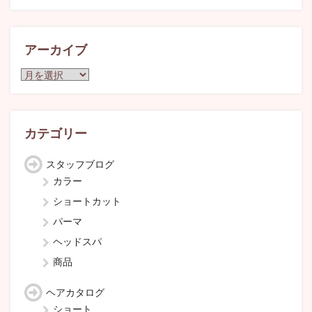
アーカイブ
ア
ー
カ
イ
ブ
カテゴリー
スタッフブログ
カラー
ショートカット
パーマ
ヘッドスパ
商品
ヘアカタログ
ショート