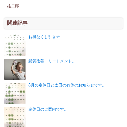
雄二郎
関連記事
お得なくじ引き☆
髪質改善トリートメント。
8月の定休日と太田の有休のお知らせです。
定休日のご案内です。