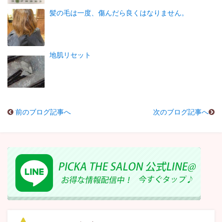
髪の毛は一度、傷んだら良くはなりません。
地肌リセット
前のブログ記事へ
次のブログ記事へ