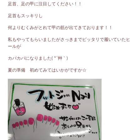
足首、足の甲に注目してください！！
足首もスッキリし
何よりむくみがとれて甲の筋が出てきております！！
私もやってもらいましたがさっきまでピッタリで履いていたヒ
ールが
カパカパになりました( *´艸｀)
夏の準備 初めてみてはいかがですか☆