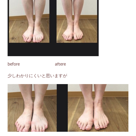
before aftere
少しわかりにくいと思いますが