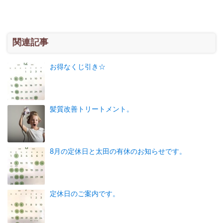
関連記事
お得なくじ引き☆
髪質改善トリートメント。
8月の定休日と太田の有休のお知らせです。
定休日のご案内です。