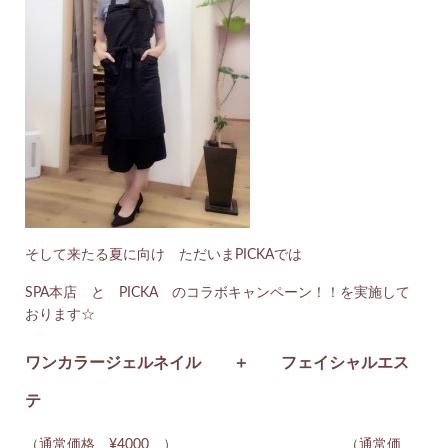
そして来たる夏に向け ただいまPICKAでは
SPA本店 と PICKA のコラボキャンペーン！！を実施して
おります☆
ワンカラージェルネイル ＋ フェイシャルエス
テ
（通常価格 ¥4000 ） （通常価