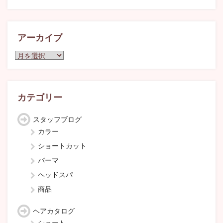
アーカイブ
ア
ー
カ
イ
ブ
カテゴリー
スタッフブログ
カラー
ショートカット
パーマ
ヘッドスパ
商品
ヘアカタログ