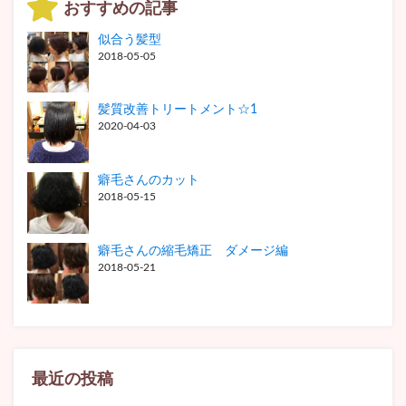
おすすめの記事
似合う髪型
2018-05-05
髪質改善トリートメント☆1
2020-04-03
癖毛さんのカット
2018-05-15
癖毛さんの縮毛矯正 ダメージ編
2018-05-21
最近の投稿