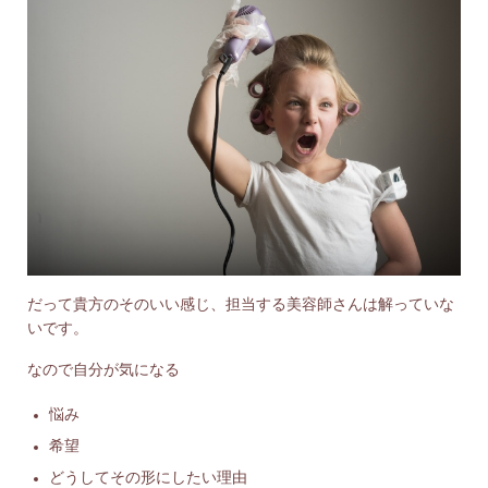
だって貴方のそのいい感じ、担当する美容師さんは解っていな
いです。
なので自分が気になる
悩み
希望
どうしてその形にしたい理由