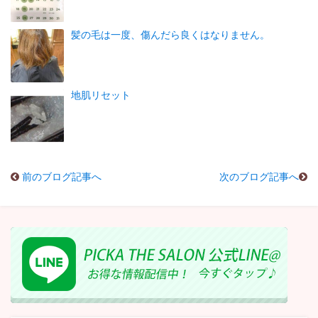
髪の毛は一度、傷んだら良くはなりません。
地肌リセット
前のブログ記事へ
次のブログ記事へ