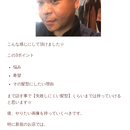
こんな感じにして頂けました☆
この3ポイント
悩み
希望
その髪型にしたい理由
まで話す事で【失敗しにくい髪型】くらいまでは持っていける
と思います☆
後、やりたい画像を持っていくべきです。
特に新規のお店では。