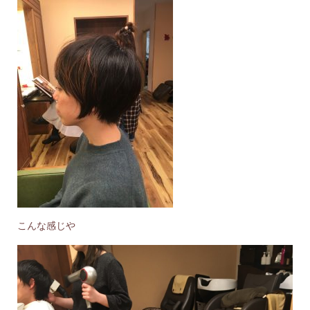
こんな感じや