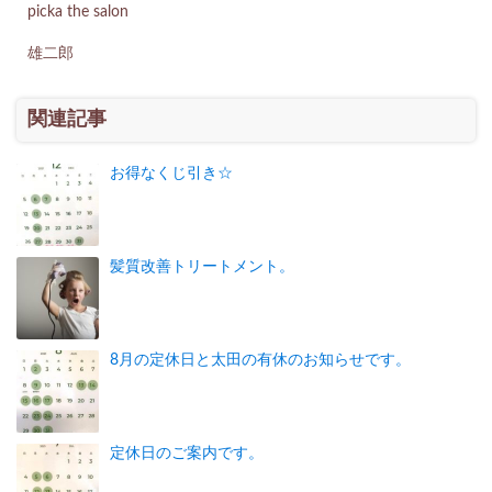
picka the salon
雄二郎
関連記事
お得なくじ引き☆
髪質改善トリートメント。
8月の定休日と太田の有休のお知らせです。
定休日のご案内です。