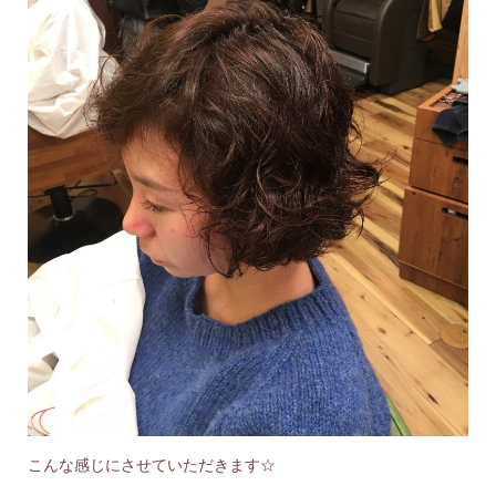
こんな感じにさせていただきます☆