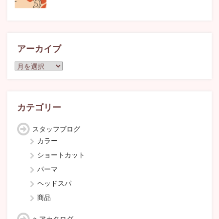
アーカイブ
ア
ー
カ
イ
ブ
カテゴリー
スタッフブログ
カラー
ショートカット
パーマ
ヘッドスパ
商品