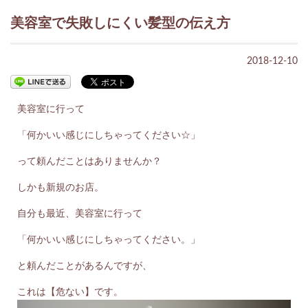
美容室で失敗しにくい髪型の伝え方
2018-12-10
美容室に行って
「何かいい感じにしちゃってください☆」
って頼んだことはありませんか？
しかも新規のお店。
自分も最近、美容室に行って
「何かいい感じにしちゃってください。」
と頼んだことがあるんですが、
これは【危ない】です。