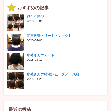
おすすめの記事
似合う髪型
2018-05-05
髪質改善トリートメント☆1
2020-04-03
癖毛さんのカット
2018-05-15
癖毛さんの縮毛矯正 ダメージ編
2018-05-21
最近の投稿