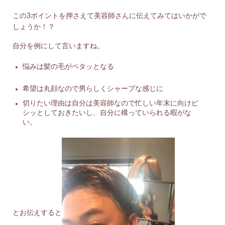
この3ポイントを押さえて美容師さんに伝えてみてはいかがで
しょうか！？
自分を例にして言いますね。
悩みは髪の毛がペタッとなる
希望は丸顔なので男らしくシャープな感じに
切りたい理由は自分は美容師なので忙しい年末に向けピ
シッとしておきたいし、自分に構っていられる暇がな
い。
とお伝えすると