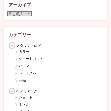
アーカイブ
ア
ー
カ
イ
ブ
カテゴリー
スタッフブログ
カラー
ショートカット
パーマ
ヘッドスパ
商品
ヘアカタログ
ショート
ミドル