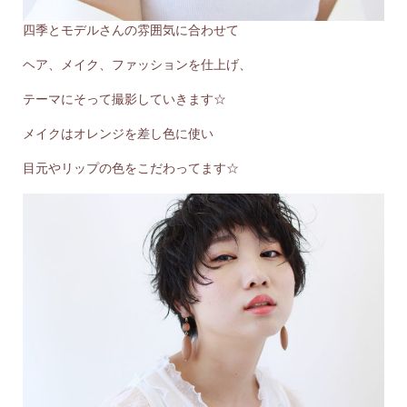
四季とモデルさんの雰囲気に合わせて
ヘア、メイク、ファッションを仕上げ、
テーマにそって撮影していきます☆
メイクはオレンジを差し色に使い
目元やリップの色をこだわってます☆