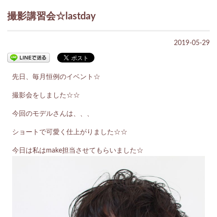
撮影講習会☆lastday
2019-05-29
先日、毎月恒例のイベント☆
撮影会をしました☆☆
今回のモデルさんは、、、
ショートで可愛く仕上がりました☆☆
今日は私はmake担当させてもらいました☆