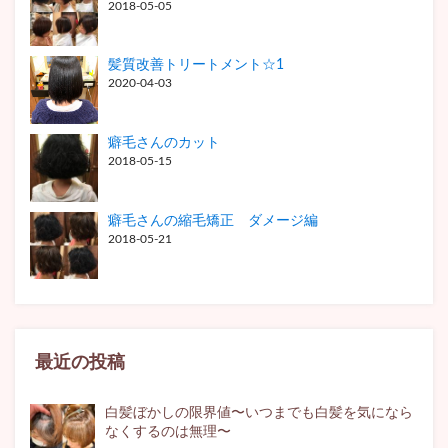
2018-05-05
髪質改善トリートメント☆1
2020-04-03
癖毛さんのカット
2018-05-15
癖毛さんの縮毛矯正 ダメージ編
2018-05-21
最近の投稿
白髪ぼかしの限界値〜いつまでも白髪を気になら
なくするのは無理〜