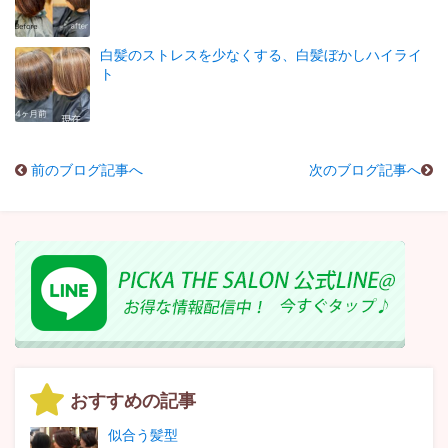
白髪のストレスを少なくする、白髪ぼかしハイライ
ト
前のブログ記事へ
次のブログ記事へ
おすすめの記事
似合う髪型