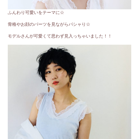
ふんわり可愛いをテーマに☆
骨格やお顔のパーツを見ながらパシャり☆
モデルさんが可愛くて思わず見入っちゃいました！！