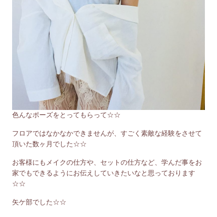
色んなポーズをとってもらって☆☆
フロアではなかなかできませんが、すごく素敵な経験をさせて
頂いた数ヶ月でした☆☆
お客様にもメイクの仕方や、セットの仕方など、学んだ事をお
家でもできるようにお伝えしていきたいなと思っております
☆☆
矢ケ部でした☆☆