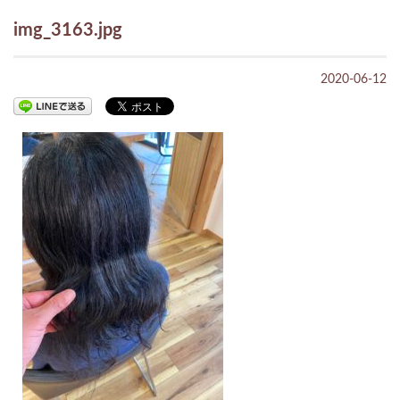
img_3163.jpg
2020-06-12