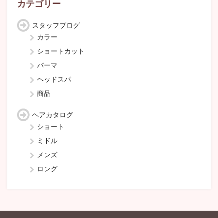
カテゴリー
スタッフブログ
カラー
ショートカット
パーマ
ヘッドスパ
商品
ヘアカタログ
ショート
ミドル
メンズ
ロング