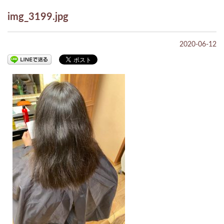
img_3199.jpg
2020-06-12