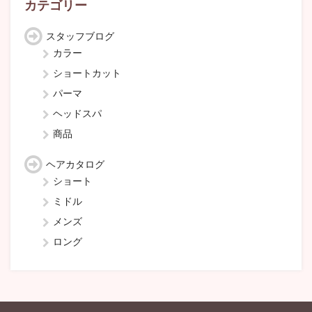
カテゴリー
スタッフブログ
カラー
ショートカット
パーマ
ヘッドスパ
商品
ヘアカタログ
ショート
ミドル
メンズ
ロング