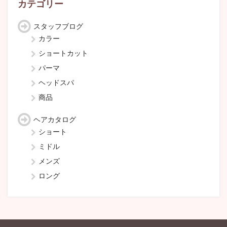
カテゴリー
スタッフブログ
カラー
ショートカット
パーマ
ヘッドスパ
商品
ヘアカタログ
ショート
ミドル
メンズ
ロング