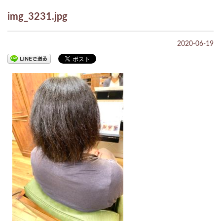
img_3231.jpg
2020-06-19