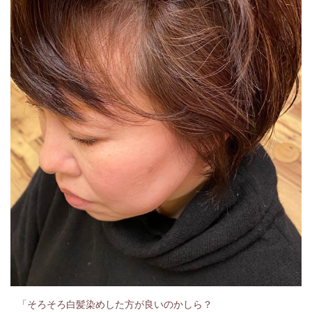
「そろそろ白髪染めした方が良いのかしら？