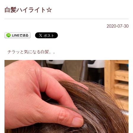
白髪ハイライト☆
2020-07-30
チラッと気になる白髪。。