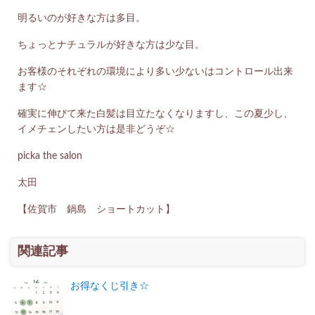
明るいのが好きな方は多目。
ちょっとナチュラルが好きな方は少な目。
お客様のそれぞれの環境により多い少ないはコントロール出来
ます☆
確実に伸びて来た白髪は目立たなくなりますし、この夏少し、
イメチェンしたい方は是非どうぞ☆
picka the salon
太田
【佐賀市 鍋島 ショートカット】
関連記事
お得なくじ引き☆