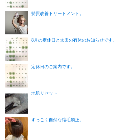
髪質改善トリートメント。
8月の定休日と太田の有休のお知らせです。
定休日のご案内です。
地肌リセット
すっごく自然な縮毛矯正。