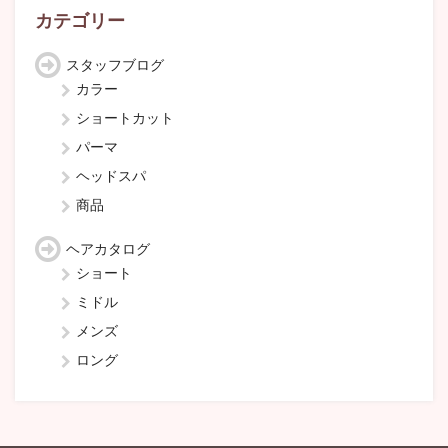
ブ
カテゴリー
スタッフブログ
カラー
ショートカット
パーマ
ヘッドスパ
商品
ヘアカタログ
ショート
ミドル
メンズ
ロング