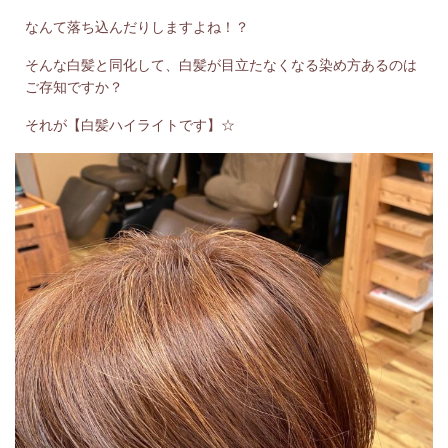
なんて落ち込んだりしますよね！？
そんな白髪と同化して、白髪が目立たなくなる染め方あるのは
ご存知ですか？
それが【白髪ハイライトです】☆