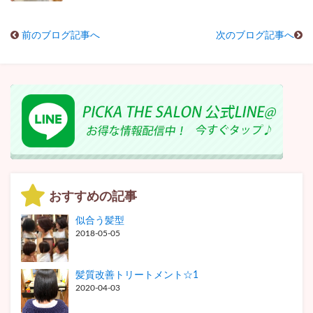
前のブログ記事へ
次のブログ記事へ
おすすめの記事
似合う髪型
2018-05-05
髪質改善トリートメント☆1
2020-04-03