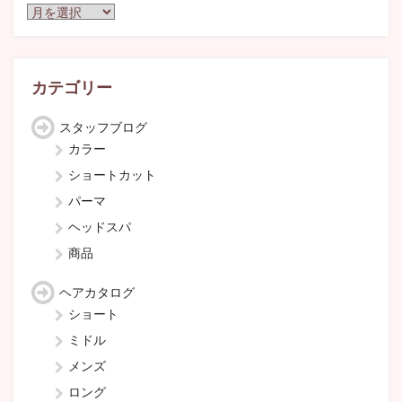
ア
ー
カ
イ
ブ
カテゴリー
スタッフブログ
カラー
ショートカット
パーマ
ヘッドスパ
商品
ヘアカタログ
ショート
ミドル
メンズ
ロング