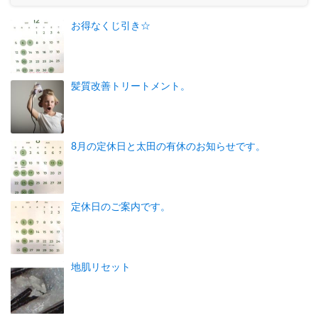
お得なくじ引き☆
髪質改善トリートメント。
8月の定休日と太田の有休のお知らせです。
定休日のご案内です。
地肌リセット