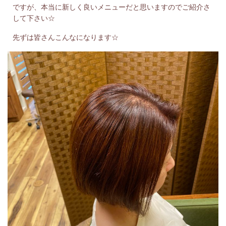
ですが、本当に新しく良いメニューだと思いますのでご紹介さ
して下さい☆
先ずは皆さんこんなになります☆