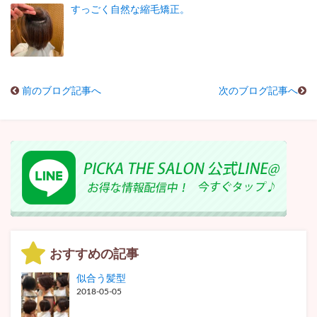
すっごく自然な縮毛矯正。
前のブログ記事へ
次のブログ記事へ
おすすめの記事
似合う髪型
2018-05-05