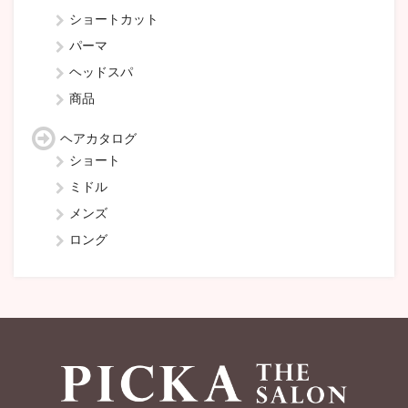
ショートカット
パーマ
ヘッドスパ
商品
ヘアカタログ
ショート
ミドル
メンズ
ロング