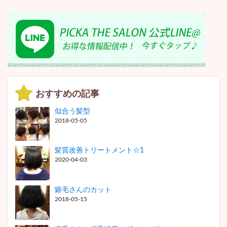
おすすめの記事
似合う髪型
2018-05-05
髪質改善トリートメント☆1
2020-04-03
癖毛さんのカット
2018-05-15