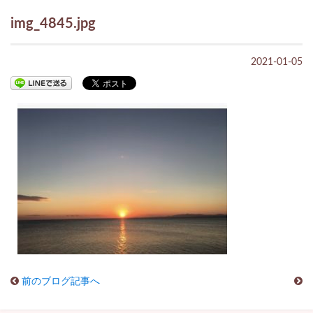
img_4845.jpg
2021-01-05
前のブログ記事へ