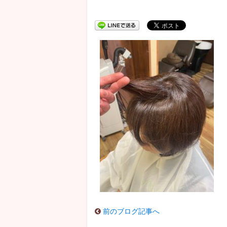
前のブログ記事へ