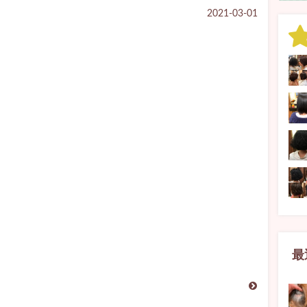
2021-03-01
最