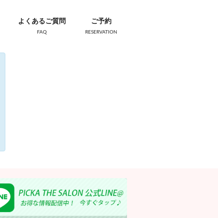
よくあるご質問
ご予約
FAQ
RESERVATION