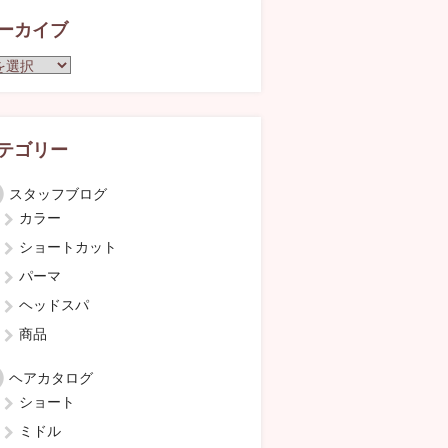
ーカイブ
テゴリー
スタッフブログ
カラー
ショートカット
パーマ
ヘッドスパ
商品
ヘアカタログ
ショート
ミドル