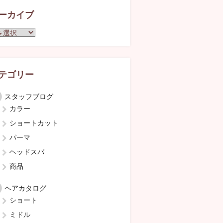
ーカイブ
テゴリー
スタッフブログ
カラー
ショートカット
パーマ
ヘッドスパ
商品
ヘアカタログ
ショート
ミドル