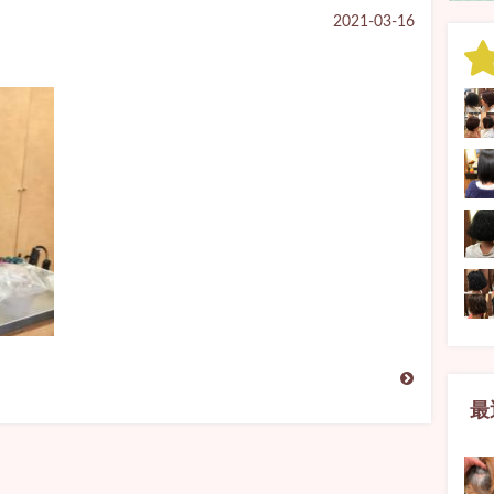
2021-03-16
最