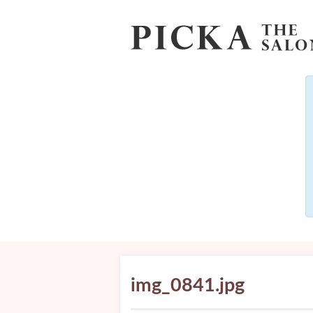
img_0841.jpg