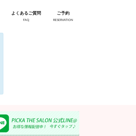
よくあるご質問
ご予約
FAQ
RESERVATION