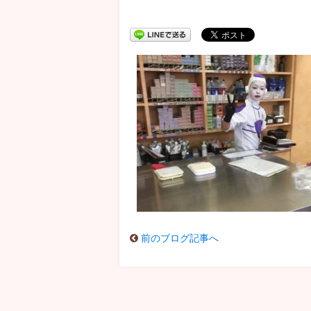
前のブログ記事へ