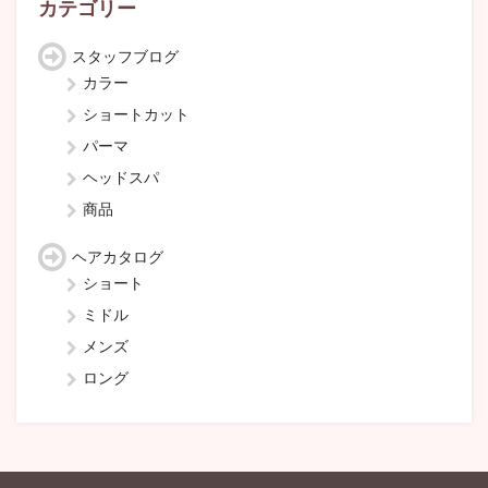
カテゴリー
スタッフブログ
カラー
ショートカット
パーマ
ヘッドスパ
商品
ヘアカタログ
ショート
ミドル
メンズ
ロング