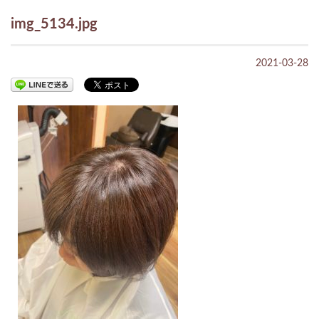
img_5134.jpg
2021-03-28