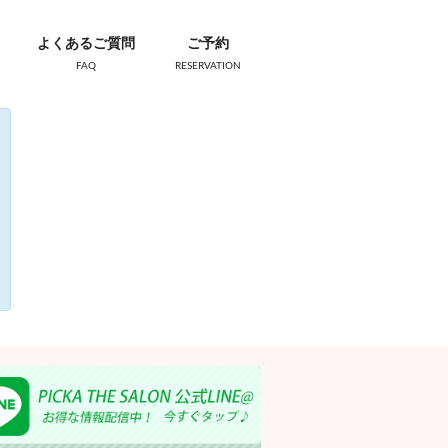
よくあるご質問
ご予約
FAQ
RESERVATION