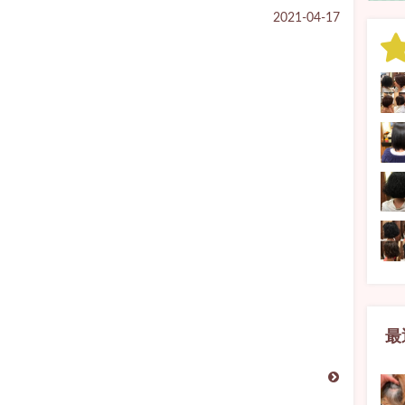
2021-04-17
最