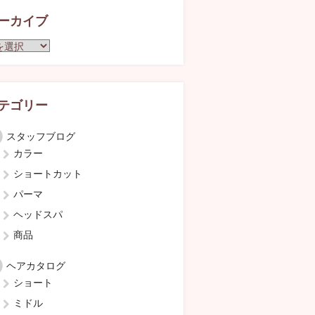
ーカイブ
テゴリー
スタッフブログ
カラー
ショートカット
パーマ
ヘッドスパ
商品
ヘアカタログ
ショート
ミドル