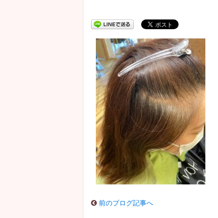
前のブログ記事へ