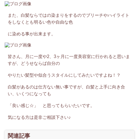
また、白髪ならではの染まりをするのでブリーチやハイライト
をしなくとも明るい色や自由な色
に染める事が出来ます。
皆さん、月に一度や2、3ヶ月に一度美容室に行かれると思いま
すが、どうせならば自分の
やりたい髪型や似合うスタイルにしてみたいですよね！？
白髪があるのは仕方ない無い事ですが、白髪と上手に向き合
い、いくつになっても
「良い感じ☆」 と思ってもらいたいです。
気になる方は是非ご相談下さい♪
関連記事