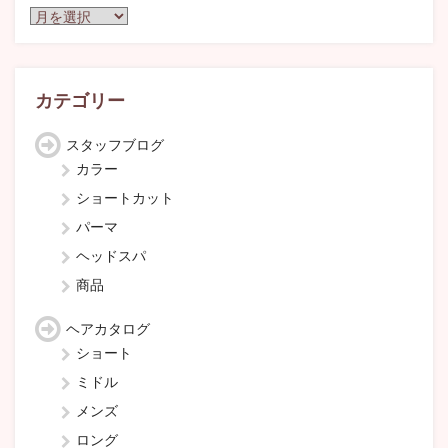
ア
ー
カ
イ
ブ
カテゴリー
スタッフブログ
カラー
ショートカット
パーマ
ヘッドスパ
商品
ヘアカタログ
ショート
ミドル
メンズ
ロング