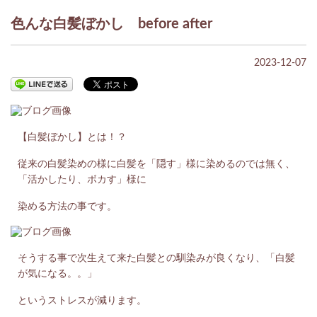
色んな白髪ぼかし before after
2023-12-07
【白髪ぼかし】とは！？
従来の白髪染めの様に白髪を「隠す」様に染めるのでは無く、
「活かしたり、ボカす」様に
染める方法の事です。
そうする事で次生えて来た白髪との馴染みが良くなり、「白髪
が気になる。。」
というストレスが減ります。