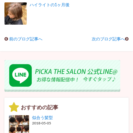
ハイライトの1ヶ月後
前のブログ記事へ
次のブログ記事へ
おすすめの記事
似合う髪型
2018-05-05