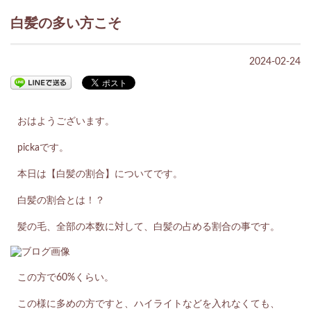
白髪の多い方こそ
2024-02-24
おはようございます。
pickaです。
本日は【白髪の割合】についてです。
白髪の割合とは！？
髪の毛、全部の本数に対して、白髪の占める割合の事です。
この方で60%くらい。
この様に多めの方ですと、ハイライトなどを入れなくても、