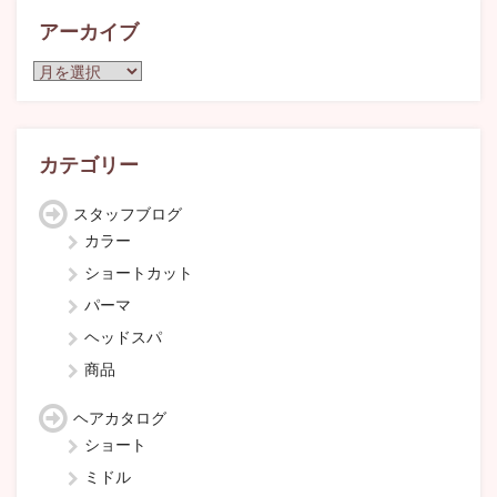
アーカイブ
ア
ー
カ
イ
ブ
カテゴリー
スタッフブログ
カラー
ショートカット
パーマ
ヘッドスパ
商品
ヘアカタログ
ショート
ミドル