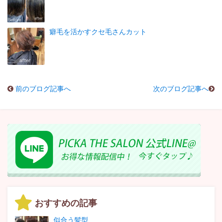
癖毛を活かすクセ毛さんカット
前のブログ記事へ
次のブログ記事へ
おすすめの記事
似合う髪型