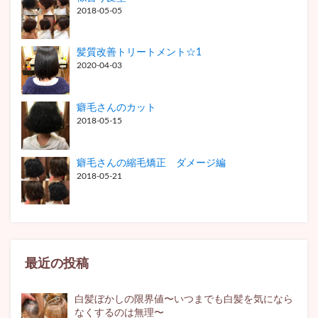
2018-05-05
髪質改善トリートメント☆1
2020-04-03
癖毛さんのカット
2018-05-15
癖毛さんの縮毛矯正 ダメージ編
2018-05-21
最近の投稿
白髪ぼかしの限界値〜いつまでも白髪を気になら
なくするのは無理〜