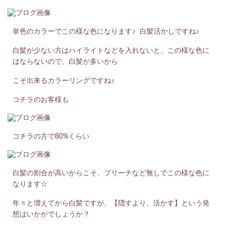
単色のカラーでこの様な色になります♪ 白髪活かしですね♪
白髪が少ない方はハイライトなどを入れないと、この様な色に
はならないので、白髪が多いから
こそ出来るカラーリングですね♪
コチラのお客様も
コチラの方で80%くらい
白髪の割合が高いからこそ、ブリーチなど無しでこの様な色に
なります☆
年々と増えてから白髪ですが、【隠すより、活かす】という発
想はいかがでしょうか？