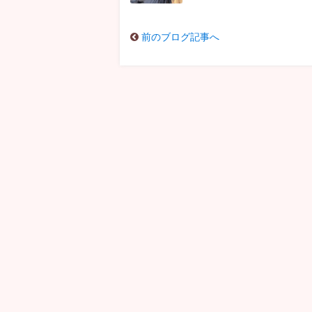
前のブログ記事へ