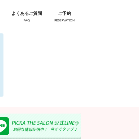
よくあるご質問
ご予約
FAQ
RESERVATION