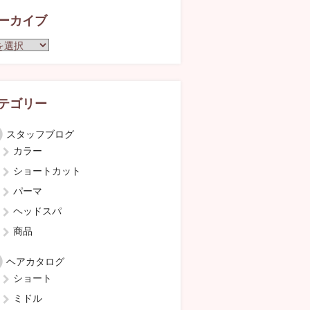
ーカイブ
テゴリー
スタッフブログ
カラー
ショートカット
パーマ
ヘッドスパ
商品
ヘアカタログ
ショート
ミドル