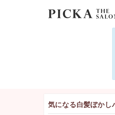
気になる白髪ぼかし