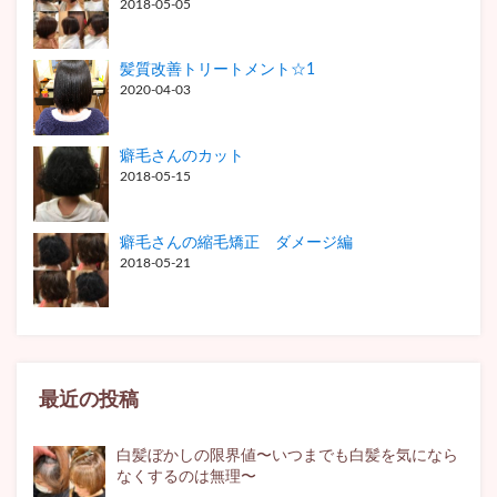
2018-05-05
髪質改善トリートメント☆1
2020-04-03
癖毛さんのカット
2018-05-15
癖毛さんの縮毛矯正 ダメージ編
2018-05-21
最近の投稿
白髪ぼかしの限界値〜いつまでも白髪を気になら
なくするのは無理〜