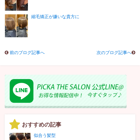
縮毛矯正が嫌いな貴方に
前のブログ記事へ
次のブログ記事へ
おすすめの記事
似合う髪型