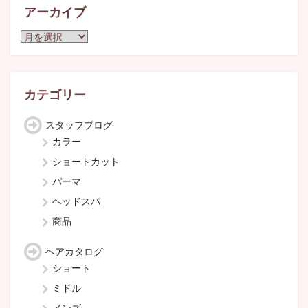
アーカイブ
ア
ー
カ
イ
ブ
カテゴリー
スタッフブログ
カラー
ショートカット
パーマ
ヘッドスパ
商品
ヘアカタログ
ショート
ミドル