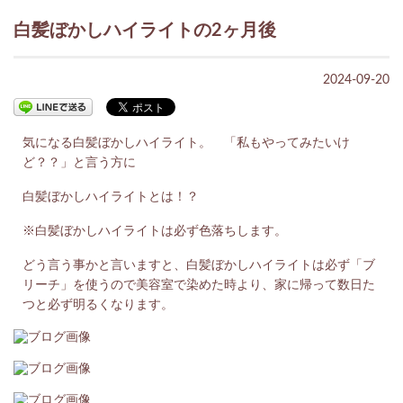
白髪ぼかしハイライトの2ヶ月後
2024-09-20
気になる白髪ぼかしハイライト。 「私もやってみたいけ
ど？？」と言う方に
白髪ぼかしハイライトとは！？
※白髪ぼかしハイライトは必ず色落ちします。
どう言う事かと言いますと、白髪ぼかしハイライトは必ず「ブ
リーチ」を使うので美容室で染めた時より、家に帰って数日た
つと必ず明るくなります。