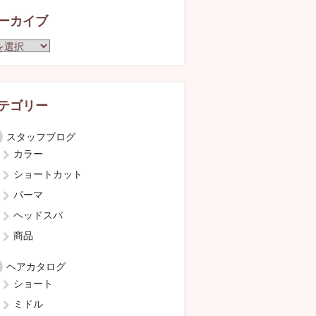
ーカイブ
テゴリー
スタッフブログ
カラー
ショートカット
パーマ
ヘッドスパ
商品
ヘアカタログ
ショート
ミドル