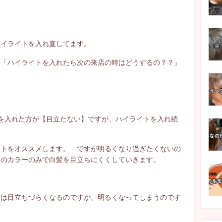
ハイライトを入れ直してます。
、「ハイライトを入れたら次の来店の時はどうするの？？」
を入れた方が【目立たない】ですが、ハイライトを入れ続
イトをオススメします。 ですが明るくなり過ぎたくないの
しのカラーのみで白髪を目立ちにくくしていきます。
髪は目立ちづらくなるのですが、明るくなってしまうのです