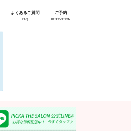
よくあるご質問
ご予約
FAQ
RESERVATION