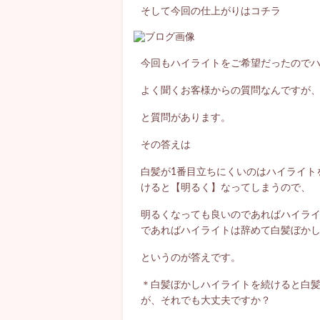
そして今回の仕上がりはコチラ
今回もハイライトをご希望だったので
よく聞くお客様からの質問なんですが
と質問があります。
その答えは
白髪が1番目立ちにくいのはハイライト
けると【明るく】なってしまうので、
明るくなっても良いのであればハイラ
であればハイライトは辞めて白髪ぼか
というのが答えです。
＊白髪ぼかしハイライトを続けると白
が、それでも大丈夫ですか？