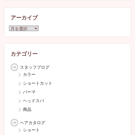
アーカイブ
ア
ー
カ
イ
ブ
カテゴリー
スタッフブログ
カラー
ショートカット
パーマ
ヘッドスパ
商品
ヘアカタログ
ショート