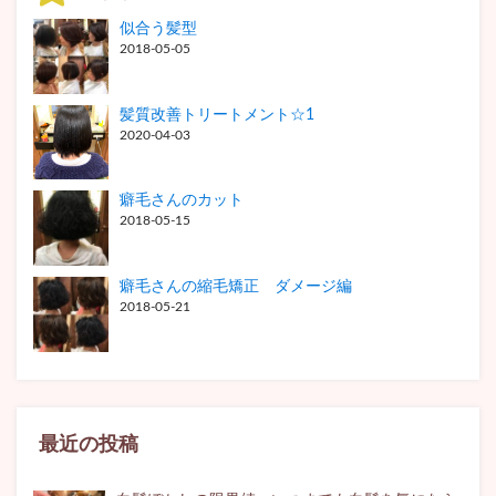
似合う髪型
2018-05-05
髪質改善トリートメント☆1
2020-04-03
癖毛さんのカット
2018-05-15
癖毛さんの縮毛矯正 ダメージ編
2018-05-21
最近の投稿