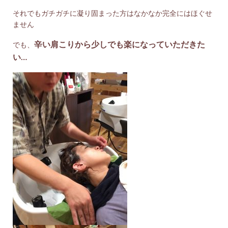
それでもガチガチに凝り固まった方はなかなか完全にはほぐせ
ません
辛い肩こりから少しでも楽になっていただきた
でも、
い…