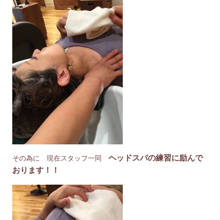
ヘッドスパの練習に励んで
その為に 現在スタッフ一同
おります！！