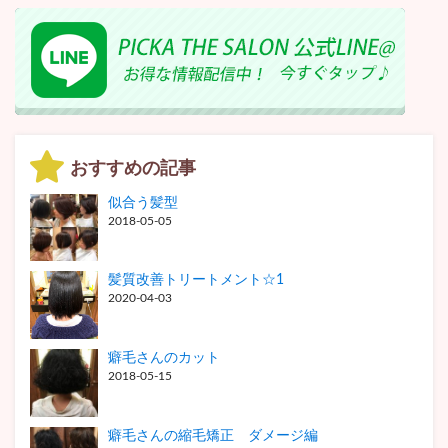
おすすめの記事
似合う髪型
2018-05-05
髪質改善トリートメント☆1
2020-04-03
癖毛さんのカット
2018-05-15
癖毛さんの縮毛矯正 ダメージ編