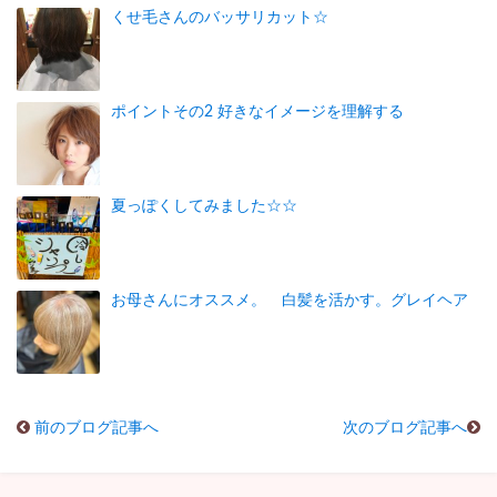
くせ毛さんのバッサリカット☆
ポイントその2 好きなイメージを理解する
夏っぽくしてみました☆☆
お母さんにオススメ。 白髪を活かす。グレイヘア
前のブログ記事へ
次のブログ記事へ