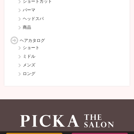
ショートカット
パーマ
ヘッドスパ
商品
ヘアカタログ
ショート
ミドル
メンズ
ロング