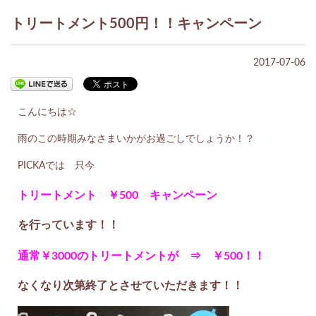
トリートメント500円！！キャンペーン
2017-07-06
こんにちは☆
雨のこの時期みなさまいかがお過ごしでしょうか！？
PICKAでは 只今
トリートメント ￥500 キャンペーン
を
行っています！！
通常￥3000のトリートメントが ⇒ ￥500！！
なくなり次第終了とさせていただきます！！