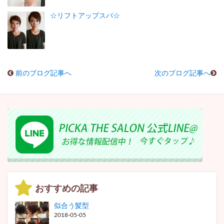
☆リフトアップスパ☆
前のブログ記事へ
次のブログ記事へ
おすすめの記事
似合う髪型
2018-05-05