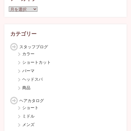
ア
ー
カ
イ
ブ
カテゴリー
スタッフブログ
カラー
ショートカット
パーマ
ヘッドスパ
商品
ヘアカタログ
ショート
ミドル
メンズ