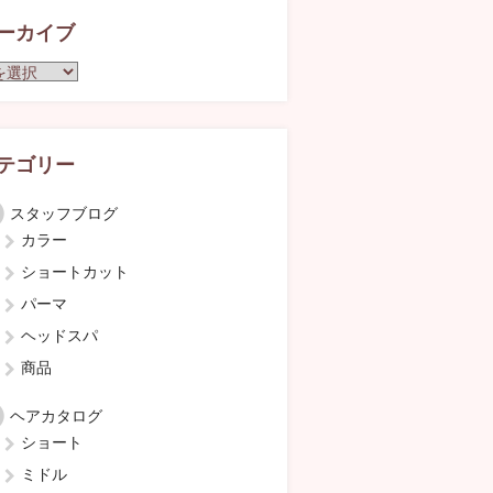
ーカイブ
テゴリー
スタッフブログ
カラー
ショートカット
パーマ
ヘッドスパ
商品
ヘアカタログ
ショート
ミドル