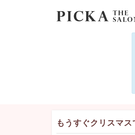
もうすぐクリスマス