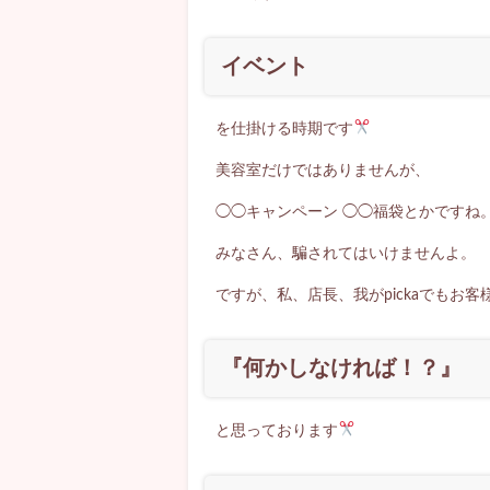
イベント
を仕掛ける時期です
美容室だけではありませんが、
◯◯キャンペーン ◯◯福袋とかですね
みなさん、騙されてはいけませんよ。
ですが、私、店長、我がpickaでもお
『何かしなければ！？』
と思っております