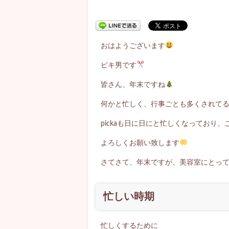
おはようございます
ピキ男です
皆さん、年末ですね
何かと忙しく、行事ごとも多くされて
pickaも日に日にと忙しくなっており
よろしくお願い致します
さてさて、年末ですが、美容室にとっ
忙しい時期
忙しくするために