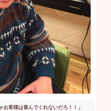
ゃお客様は喜んでくれないだろ！！」