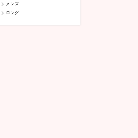
メンズ
ロング