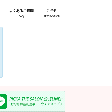
よくあるご質問
ご予約
FAQ
RESERVATION