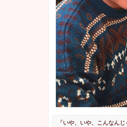
「いや、いや、こんなんじ