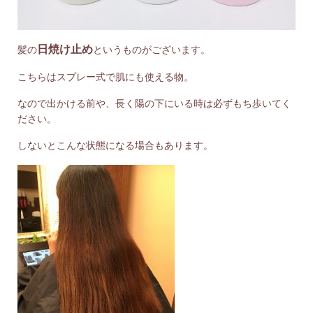
日焼け止め
髪の
というものがございます。
こちらはスプレー式で肌にも使える物。
なので出かける前や、長く陽の下にいる時は必ずもち歩いてく
ださい。
しないとこんな状態になる場合もあります。