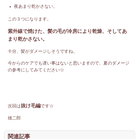
夜あまり乾かさない。
この３つになります。
紫外線で焼けた、髪の毛が冷房により乾燥、そしてあ
まり乾かさない。
十分、髪がダメージしそうですね。
今からのケアでも遅い事はないと思いますので、夏のダメージ
の参考にしてみてください☆
抜け毛編
次回は
です☆
雄二郎
関連記事