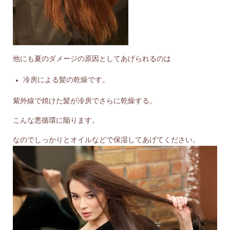
他にも夏のダメージの原因としてあげられるのは
冷房による髪の乾燥です。
紫外線で焼けた髪が冷房でさらに乾燥する。
こんな悪循環に陥ります。
なのでしっかりとオイルなどで保湿してあげてください。