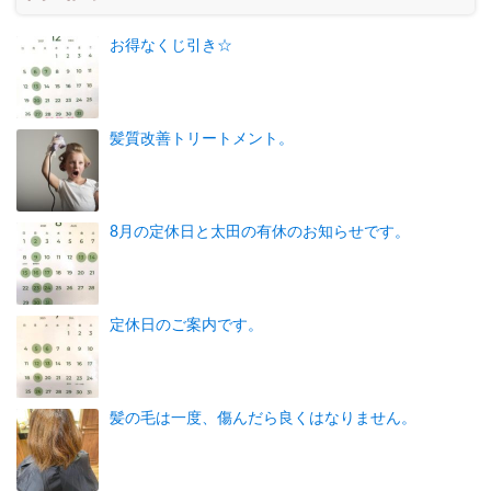
お得なくじ引き☆
髪質改善トリートメント。
8月の定休日と太田の有休のお知らせです。
定休日のご案内です。
髪の毛は一度、傷んだら良くはなりません。