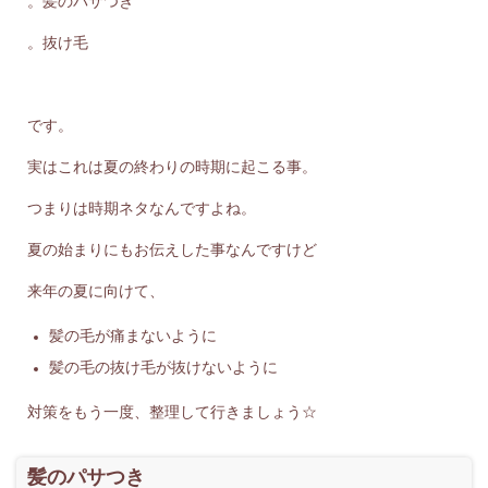
。髪のパサつき
。抜け毛
です。
実はこれは夏の終わりの時期に起こる事。
つまりは時期ネタなんですよね。
夏の始まりにもお伝えした事なんですけど
来年の夏に向けて、
髪の毛が痛まないように
髪の毛の抜け毛が抜けないように
対策をもう一度、整理して行きましょう☆
髪のパサつき