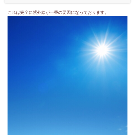
これは完全に紫外線が一番の要因になっております。