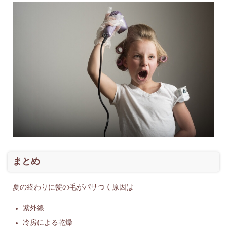
まとめ
夏の終わりに髪の毛がパサつく原因は
紫外線
冷房による乾燥