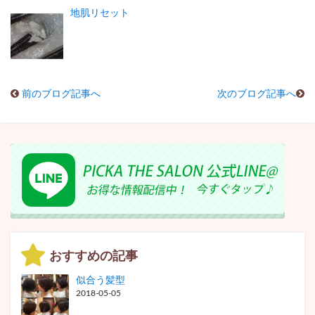
地肌リセット
前のブログ記事へ
次のブログ記事へ
おすすめの記事
似合う髪型
2018-05-05