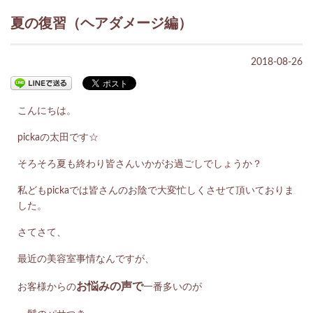
夏の復習（ヘアダメージ編）
2018-08-26
こんにちは。
pickaの太田です☆
そろそろ夏も終わり皆さんいかがお過ごしでしょうか？
私どもpickaでは皆さんのお陰で大変忙しくさせて頂いておりま
した。
さてさて、
最近の美容室事情なんですが、
お悩みの声で
お客様からの
一番多いのが