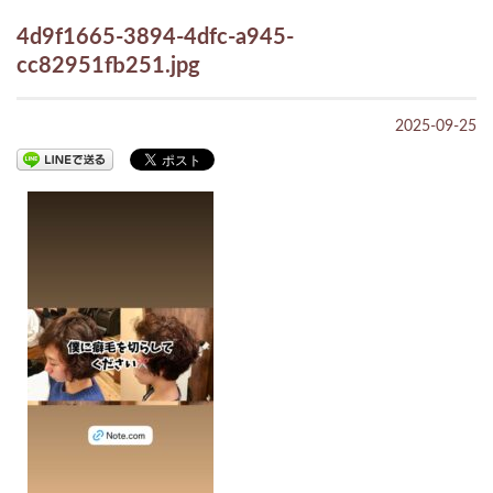
4d9f1665-3894-4dfc-a945-
cc82951fb251.jpg
2025-09-25