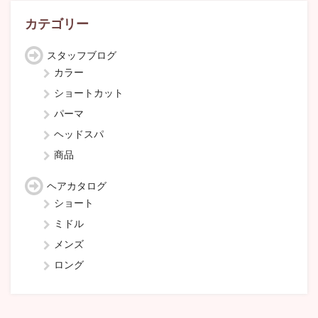
イ
ブ
カテゴリー
スタッフブログ
カラー
ショートカット
パーマ
ヘッドスパ
商品
ヘアカタログ
ショート
ミドル
メンズ
ロング