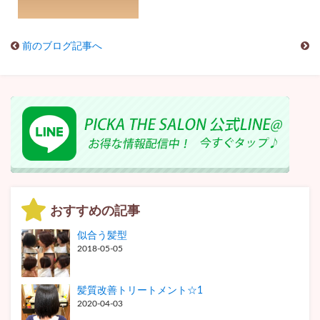
前のブログ記事へ
おすすめの記事
似合う髪型
2018-05-05
髪質改善トリートメント☆1
2020-04-03