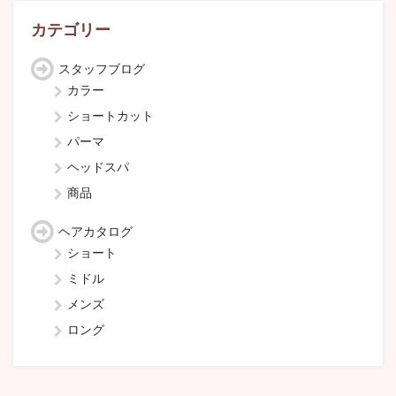
イ
ブ
カテゴリー
スタッフブログ
カラー
ショートカット
パーマ
ヘッドスパ
商品
ヘアカタログ
ショート
ミドル
メンズ
ロング