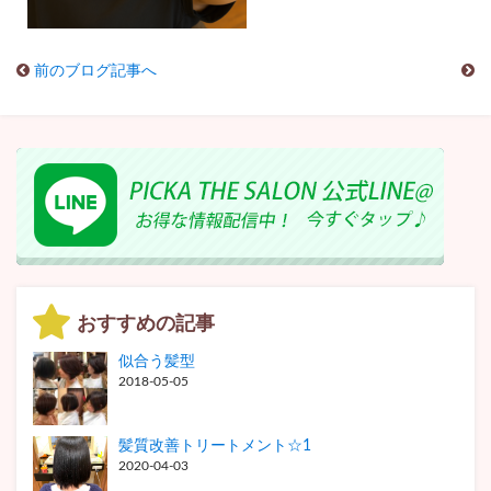
前のブログ記事へ
おすすめの記事
似合う髪型
2018-05-05
髪質改善トリートメント☆1
2020-04-03