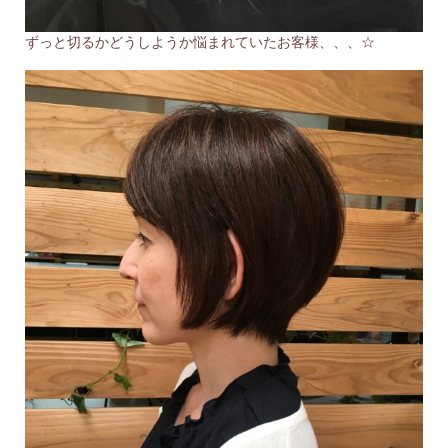
ずっと切るかどうしようか悩まれていたお客様、、、☆