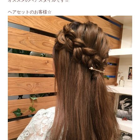
オススメのヘアスタイルです☆
ヘアセットのお客様☆