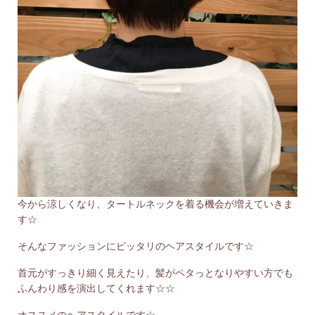
今から涼しくなり、タートルネックを着る機会が増えていきま
す☆
そんなファッションにピッタリのヘアスタイルです☆
首元がすっきり細く見えたり、髪がペタっとなりやすい方でも
ふんわり感を演出してくれます☆☆