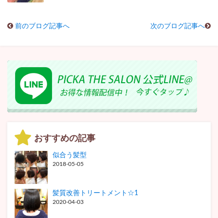
前のブログ記事へ
次のブログ記事へ
おすすめの記事
似合う髪型
2018-05-05
髪質改善トリートメント☆1
2020-04-03