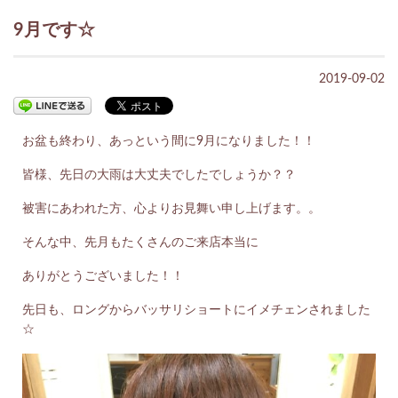
9月です☆
2019-09-02
お盆も終わり、あっという間に9月になりました！！
皆様、先日の大雨は大丈夫でしたでしょうか？？
被害にあわれた方、心よりお見舞い申し上げます。。
そんな中、先月もたくさんのご来店本当に
ありがとうございました！！
先日も、ロングからバッサリショートにイメチェンされました
☆