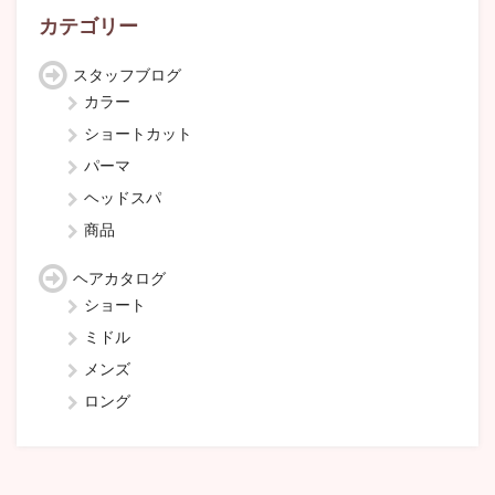
ブ
カテゴリー
スタッフブログ
カラー
ショートカット
パーマ
ヘッドスパ
商品
ヘアカタログ
ショート
ミドル
メンズ
ロング