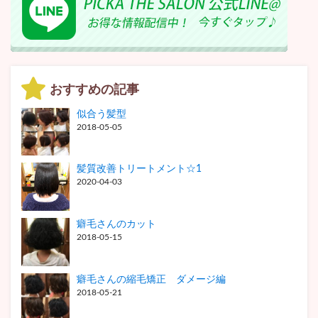
おすすめの記事
似合う髪型
2018-05-05
髪質改善トリートメント☆1
2020-04-03
癖毛さんのカット
2018-05-15
癖毛さんの縮毛矯正 ダメージ編
2018-05-21