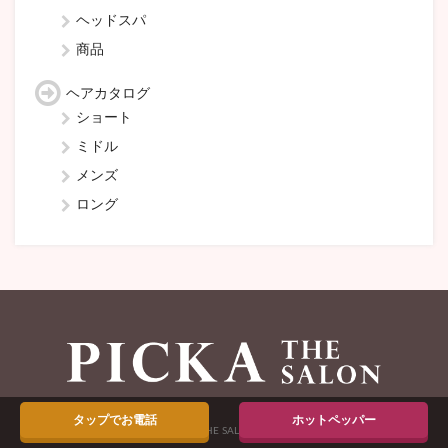
ヘッドスパ
商品
ヘアカタログ
ショート
ミドル
メンズ
ロング
タップでお電話
ホットペッパー
Copyright © PICKA THE SALON All rights recerved.