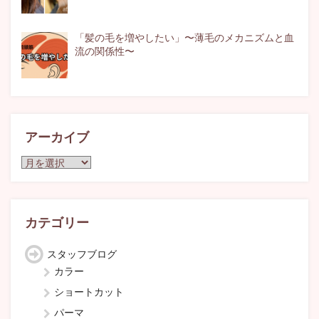
「髪の毛を増やしたい」〜薄毛のメカニズムと血
流の関係性〜
アーカイブ
ア
ー
カ
イ
ブ
カテゴリー
スタッフブログ
カラー
ショートカット
パーマ