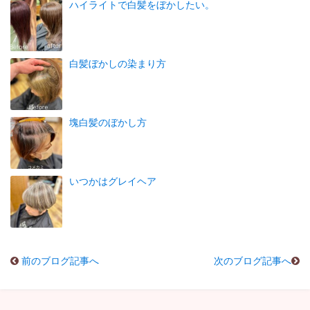
ハイライトで白髪をぼかしたい。
白髪ぼかしの染まり方
塊白髪のぼかし方
いつかはグレイヘア
前のブログ記事へ
次のブログ記事へ