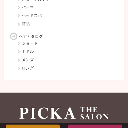
パーマ
ヘッドスパ
商品
ヘアカタログ
ショート
ミドル
メンズ
ロング