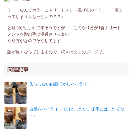
？ 「なんでカラーにトリートメント混ぜるの？？」 「薄ま
ってしまうんじゃないの？？」
と疑問が生まれて来そうですが、 このやり方が1番トリート
メントを髪の毛に浸透させる良い
やり方がなのでそうしてます。
話が長くなってしますので、続きは次回のブログで。
関連記事
失敗しない白髪ぼかしハイライト
白髪をハイライトでぼかしたい。派手にはしたくな
い。