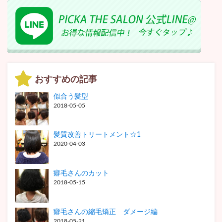
おすすめの記事
似合う髪型
2018-05-05
髪質改善トリートメント☆1
2020-04-03
癖毛さんのカット
2018-05-15
癖毛さんの縮毛矯正 ダメージ編
2018-05-21