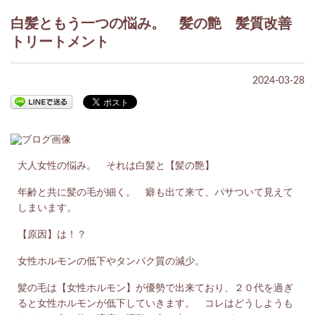
白髪ともう一つの悩み。 髪の艶 髪質改善
トリートメント
2024-03-28
大人女性の悩み。 それは白髪と【髪の艶】
年齢と共に髪の毛が細く。 癖も出て来て、パサついて見えて
しまいます。
【原因】は！？
女性ホルモンの低下やタンパク質の減少。
髪の毛は【女性ホルモン】が優勢で出来ており、２０代を過ぎ
ると女性ホルモンが低下していきます。 コレはどうしようも