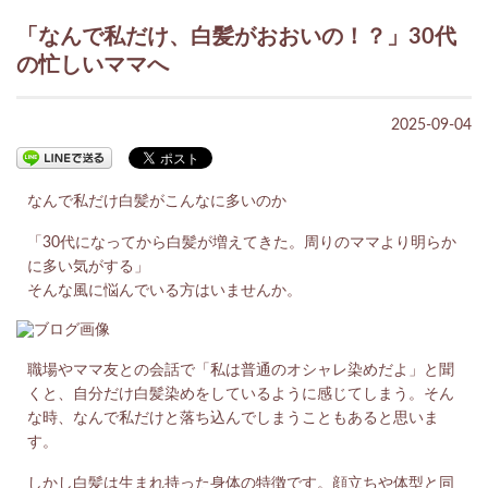
「なんで私だけ、白髪がおおいの！？」30代
の忙しいママへ
2025-09-04
なんで私だけ白髪がこんなに多いのか
「30代になってから白髪が増えてきた。周りのママより明らか
に多い気がする」
そんな風に悩んでいる方はいませんか。
職場やママ友との会話で「私は普通のオシャレ染めだよ」と聞
くと、自分だけ白髪染めをしているように感じてしまう。そん
な時、なんで私だけと落ち込んでしまうこともあると思いま
す。
しかし白髪は生まれ持った身体の特徴です。顔立ちや体型と同