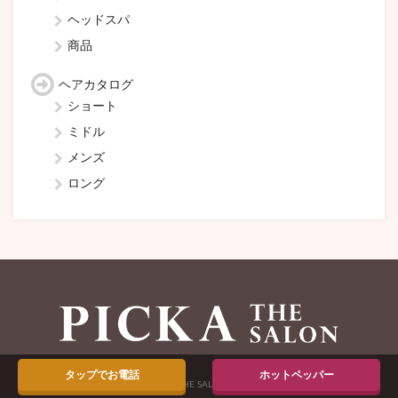
ヘッドスパ
商品
ヘアカタログ
ショート
ミドル
メンズ
ロング
タップでお電話
ホットペッパー
Copyright © PICKA THE SALON All rights recerved.