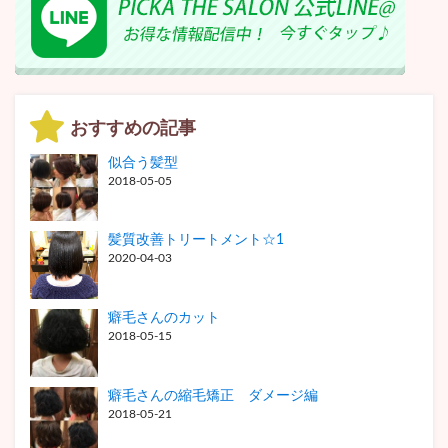
おすすめの記事
似合う髪型
2018-05-05
髪質改善トリートメント☆1
2020-04-03
癖毛さんのカット
2018-05-15
癖毛さんの縮毛矯正 ダメージ編
2018-05-21