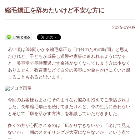
縮毛矯正を辞めたいけど不安な方に
2025-09-09
若い頃は3時間かかる縮毛矯正も「自分のための時間」と思え
たけれど、子どもが成長し送迎や家事に追われるようになる
と、美容室で長時間過ごす余裕がなくなってしまう方は少なく
ありません。教育費などで自分の美容にお金をかけにくいと感
じることもあると思います。
今回のお客様もまさにそのようなお悩みを抱えてご来店されま
した。長年縮毛矯正を続けてきたけれど、今の生活に合わない
と感じて「癖を活かす方法」を相談していただきました。
多くの方が心配されるのは「広がりすぎないか」「老けて見え
ないか」「朝のスタイリングが大変にならないか」という点で
す。