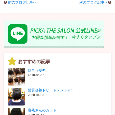
前のブログ記事へ
次のブログ記事へ
おすすめの記事
似合う髪型
2018-05-05
髪質改善トリートメント☆1
2020-04-03
癖毛さんのカット
2018-05-15