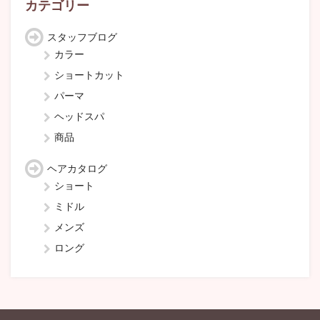
カテゴリー
スタッフブログ
カラー
ショートカット
パーマ
ヘッドスパ
商品
ヘアカタログ
ショート
ミドル
メンズ
ロング