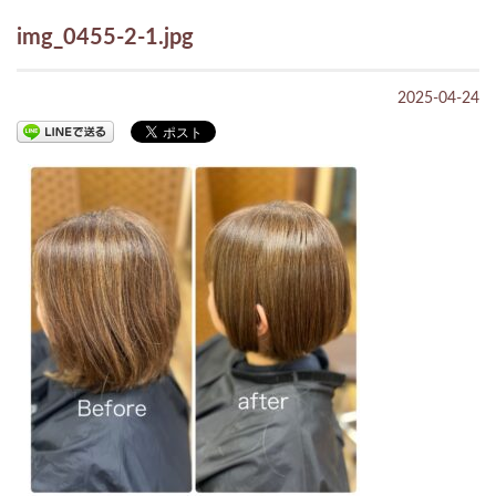
img_0455-2-1.jpg
2025-04-24