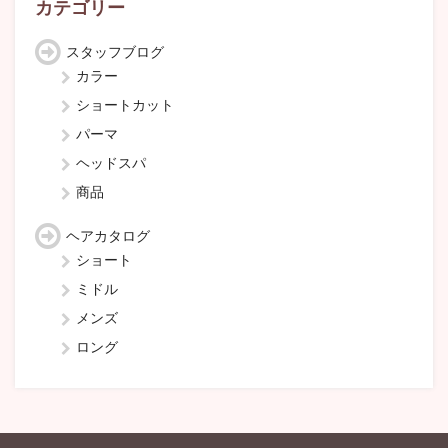
カテゴリー
スタッフブログ
カラー
ショートカット
パーマ
ヘッドスパ
商品
ヘアカタログ
ショート
ミドル
メンズ
ロング