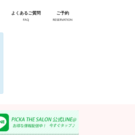
よくあるご質問
ご予約
FAQ
RESERVATION