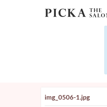
img_0506-1.jpg