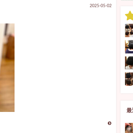
2025-05-02
最