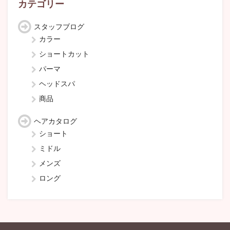
カテゴリー
スタッフブログ
カラー
ショートカット
パーマ
ヘッドスパ
商品
ヘアカタログ
ショート
ミドル
メンズ
ロング