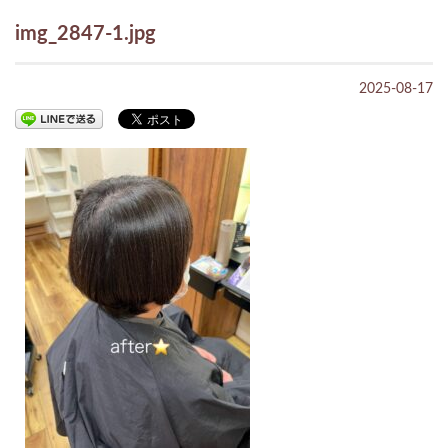
img_2847-1.jpg
2025-08-17