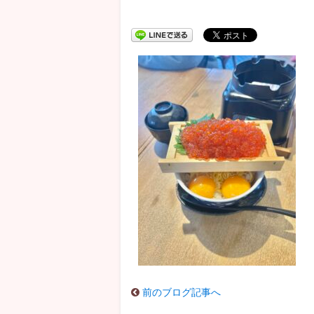
前のブログ記事へ