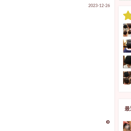
2023-12-26
最