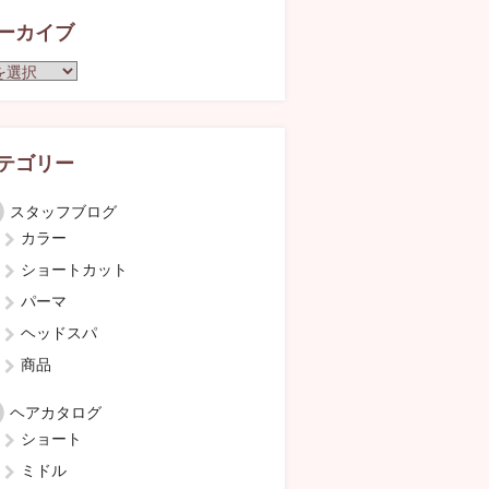
ーカイブ
テゴリー
スタッフブログ
カラー
ショートカット
パーマ
ヘッドスパ
商品
ヘアカタログ
ショート
ミドル