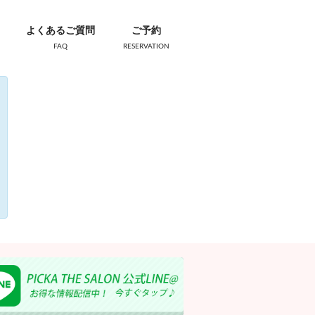
よくあるご質問
ご予約
FAQ
RESERVATION