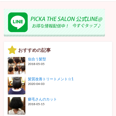
おすすめの記事
似合う髪型
2018-05-05
髪質改善トリートメント☆1
2020-04-03
癖毛さんのカット
2018-05-15