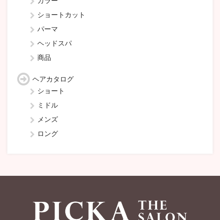
カラー
ショートカット
パーマ
ヘッドスパ
商品
ヘアカタログ
ショート
ミドル
メンズ
ロング