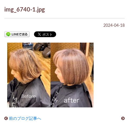
img_6740-1.jpg
2024-04-18
前のブログ記事へ