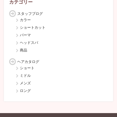
カテゴリー
スタッフブログ
カラー
ショートカット
パーマ
ヘッドスパ
商品
ヘアカタログ
ショート
ミドル
メンズ
ロング