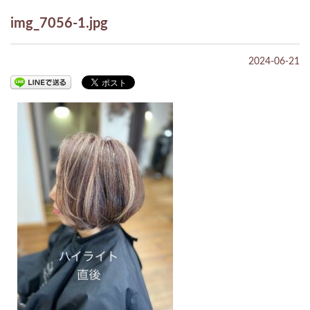
img_7056-1.jpg
2024-06-21