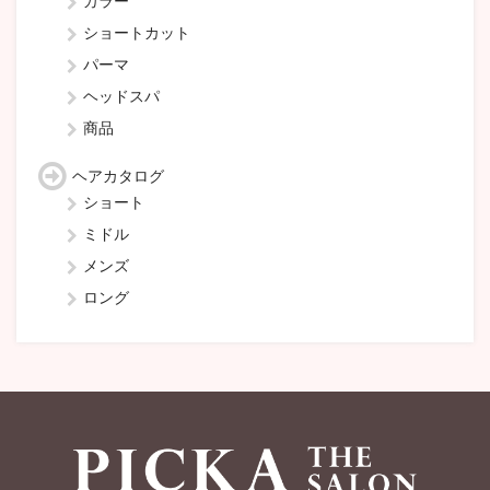
カラー
ショートカット
パーマ
ヘッドスパ
商品
ヘアカタログ
ショート
ミドル
メンズ
ロング