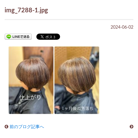
img_7288-1.jpg
2024-06-02
前のブログ記事へ