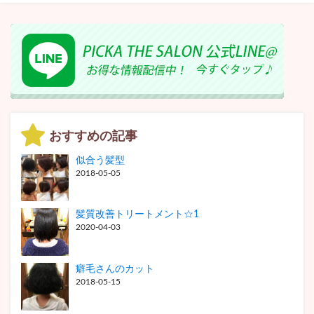
おすすめの記事
似合う髪型
2018-05-05
髪質改善トリートメント☆1
2020-04-03
癖毛さんのカット
2018-05-15