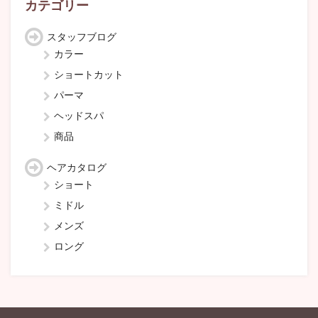
カテゴリー
スタッフブログ
カラー
ショートカット
パーマ
ヘッドスパ
商品
ヘアカタログ
ショート
ミドル
メンズ
ロング