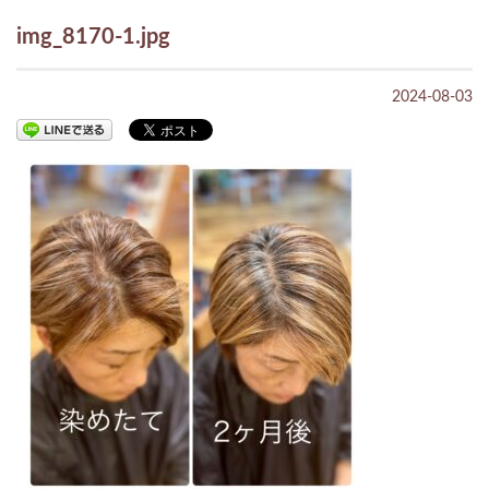
img_8170-1.jpg
2024-08-03