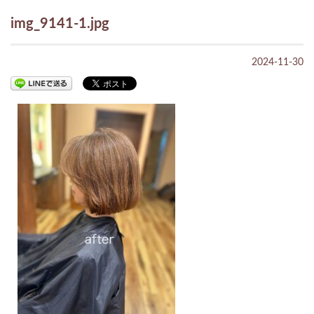
img_9141-1.jpg
2024-11-30