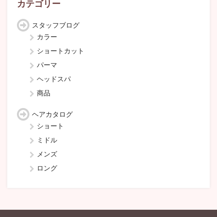
カテゴリー
スタッフブログ
カラー
ショートカット
パーマ
ヘッドスパ
商品
ヘアカタログ
ショート
ミドル
メンズ
ロング