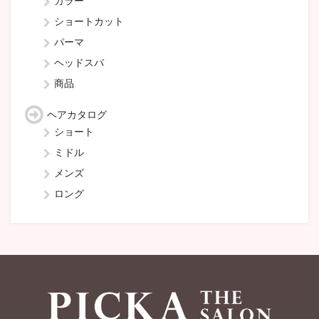
カラー
ショートカット
パーマ
ヘッドスパ
商品
ヘアカタログ
ショート
ミドル
メンズ
ロング