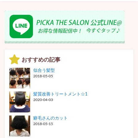
おすすめの記事
似合う髪型
2018-05-05
髪質改善トリートメント☆1
2020-04-03
癖毛さんのカット
2018-05-15