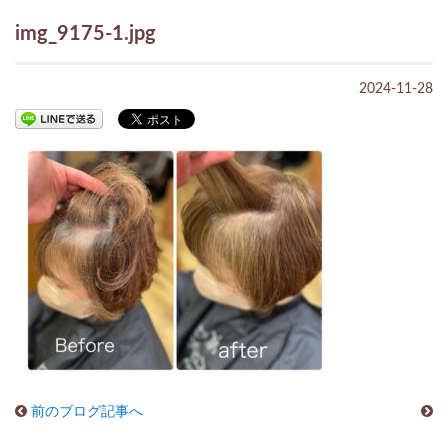
img_9175-1.jpg
2024-11-28
前のブログ記事へ